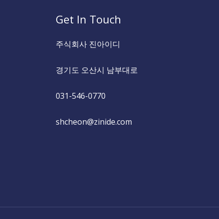
Get In Touch
주식회사 진아이디
경기도 오산시 남부대로
031-546-0770
shcheon@zinide.com