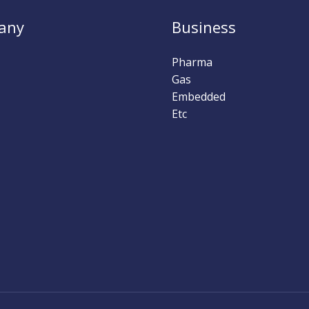
any
Business
Pharma
Gas
Embedded
Etc