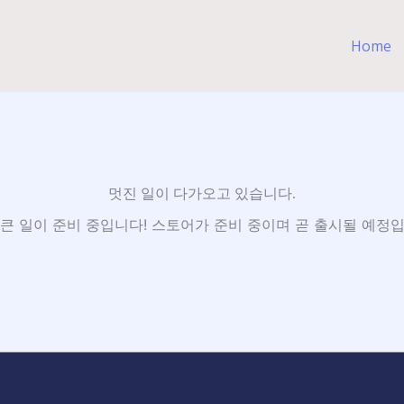
Home
멋진 일이 다가오고 있습니다.
 큰 일이 준비 중입니다! 스토어가 준비 중이며 곧 출시될 예정입