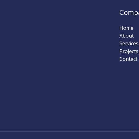
Comp
Home
About
Services
Projects
Contact