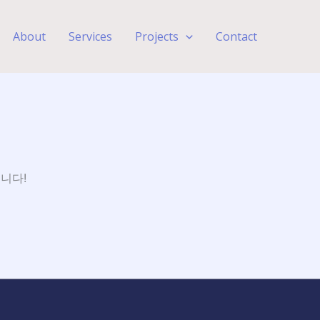
About
Services
Projects
Contact
니다!