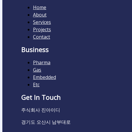
Home
About
Services
Projects
Contact
Business
Pharma
Gas
Embedded
Etc
Get In Touch
주식회사 진아이디
경기도 오산시 남부대로