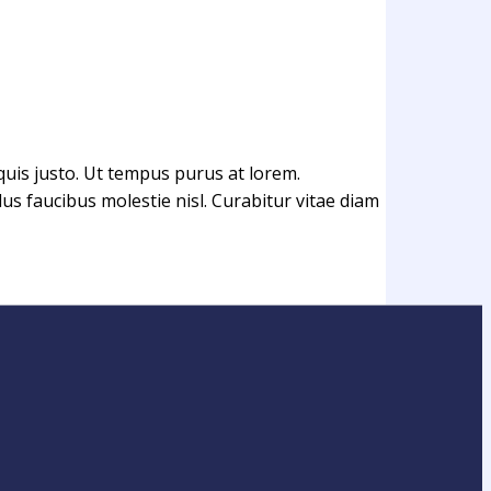
 quis justo. Ut tempus purus at lorem.
us faucibus molestie nisl. Curabitur vitae diam